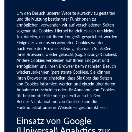
Um den Besuch unserer Website attraktiv zu gestalten
und die Nutzung bestimmter Funktionen zu
ermöglichen, verwenden wir auf verschiedenen Seiten
sogenannte Cookies. Hierbei handelt es sich um kleine
Textdateien, die auf Ihrem Endgerät gespeichert werden.
Einige der von uns verwendeten Cookies werden
nach Ende der Browser-Sitzung, also nach Schließen
Ihres Browsers, wieder gelöscht (sog. Sitzungs-Cookies).
Andere Cookies verbleiben auf Ihrem Endgerät und
ermöglichen uns, Ihren Browser beim nächsten Besuch
wiederzuerkennen (persistente Cookies). Sie können
Ihren Browser so einstellen, dass Sie über das Setzen
von Cookies informiert werden und einzeln über deren
Annahme entscheiden oder die Annahme von Cookies
für bestimmte Fälle oder generell ausschließen.
Bei der Nichtannahme von Cookies kann die
Funktionalität unserer Website eingeschränkt sein.
Einsatz von Google
(Universal) Analytics zur