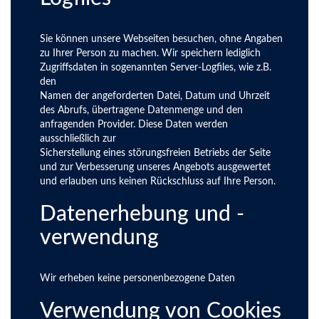
Sie können unsere Webseiten besuchen, ohne Angaben
zu Ihrer Person zu machen. Wir speichern lediglich
Zugriffsdaten in sogenannten Server-Logfiles, wie z.B.
den
Namen der angeforderten Datei, Datum und Uhrzeit
des Abrufs, übertragene Datenmenge und den
anfragenden Provider. Diese Daten werden
ausschließlich zur
Sicherstellung eines störungsfreien Betriebs der Seite
und zur Verbesserung unseres Angebots ausgewertet
und erlauben uns keinen Rückschluss auf Ihre Person.
Datenerhebung und -
verwendung
Wir erheben keine personenbezogene Daten
Verwendung von Cookies