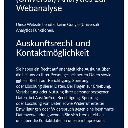
Webanalyse
Diese Website benutzt keine Google (Universal)
Analytics Funktionen.
Auskunftsrecht und
Kontaktmöglichkeit
Sie haben ein Recht auf unentgeltliche Auskunft über
die bei uns zu Ihrer Person gespeicherten Daten sowie
ggf. ein Recht auf Berichtigung, Sperrung
oder Löschung dieser Daten. Bei Fragen zur Erhebung,
Verarbeitung oder Nutzung Ihrer personenbezogenen
Daten, bei Auskünften, Berichtigung, Sperrung
oder Löschung von Daten sowie Widerruf erteilter
Einwilligungen oder Widerspruch gegen eine bestimmte
Datenverwendung wenden Sie sich bitte direkt an
uns über die Kontaktdaten in unserem Impressum.