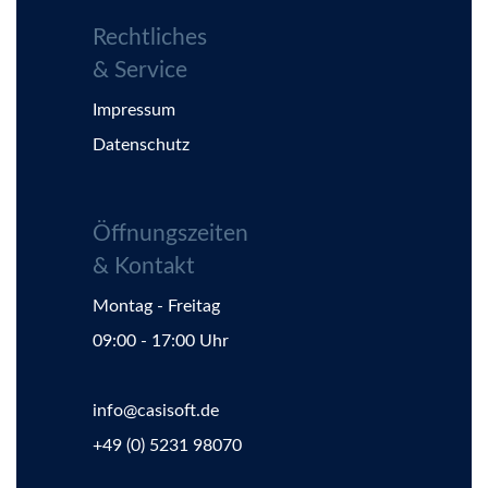
Rechtliches
& Service
Impressum
Datenschutz
Öffnungszeiten
& Kontakt
Montag - Freitag
09:00 - 17:00 Uhr
info@casisoft.de
+49 (0) 5231 98070