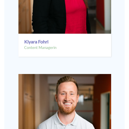
Kiyara Fohri
Content Managerin