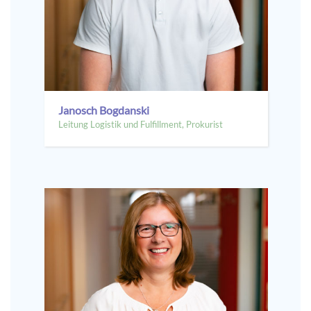
Janosch Bogdanski
Leitung Logistik und Fulfillment, Prokurist