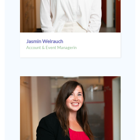
Jasmin Weirauch
Account & Event Managerin