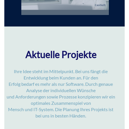
Aktuelle Projekte
Ihre Idee steht im Mittelpunkt. Bei uns fängt die
Entwicklung beim Kunden an. Für den
Erfolg bedarf es mehr als nur Software. Durch genaue
Analyse der individuellen Wünsche
und Anforderungen sowie Prozesse konzipieren wir ein
optimales Zusammenspiel von
Mensch und IT-System. Die Planung Ihres Projekts ist
bei uns in besten Händen.