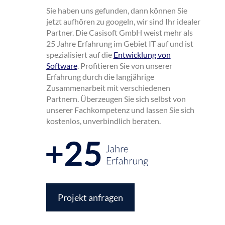
Sie haben uns gefunden, dann können Sie
jetzt aufhören zu googeln, wir sind Ihr idealer
Partner. Die Casisoft GmbH weist mehr als
25 Jahre Erfahrung im Gebiet IT auf und ist
spezialisiert auf die
Entwicklung von
Software
. Profitieren Sie von unserer
Erfahrung durch die langjährige
Zusammenarbeit mit verschiedenen
Partnern. Überzeugen Sie sich selbst von
unserer Fachkompetenz und lassen Sie sich
kostenlos, unverbindlich beraten.
Projekt anfragen