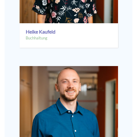
Heike Kaufeld
Buchhaltung