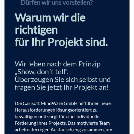
Dürfen wir uns vorstellen?
Warum wir die
richtigen
für Ihr Projekt sind.
Wir leben nach dem Prinzip
„Show, don´t tell“.
Überzeugen Sie sich selbst und
fragen Sie jetzt Ihr Projekt an!
Die Casisoft MindWare GmbH hilft Ihnen neue
Herausforderungen lösungsorientiert zu
bewältigen und sorgt für eine individuelle
Förderung Ihres Projekts. Das motivierte Team
arbeitet im regen Austausch eng zusammen, um