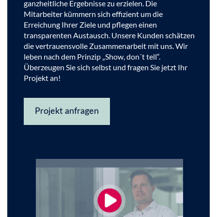
ganzheitliche Ergebnisse zu erzielen. Die
Mitarbeiter kümmern sich effizient um die
Erreichung Ihrer Ziele und pflegen einen
transparenten Austausch. Unsere Kunden schätzen
die vertrauensvolle Zusammenarbeit mit uns. Wir
leben nach dem Prinzip „Show, don´t tell“.
Überzeugen Sie sich selbst und fragen Sie jetzt Ihr
Projekt an!
Projekt anfragen