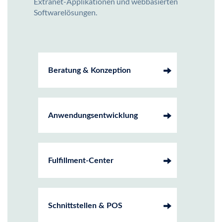
Extranet-Applikationen und webbasierten
Softwarelösungen.
Beratung & Konzeption
Anwendungsentwicklung
Fulfillment-Center
Schnittstellen & POS