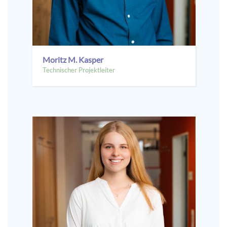
Moritz M. Kasper
Technischer Projektleiter