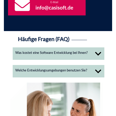
Häufige Fragen (FAQ)
Was kostet eine Software Entwicklung bei Ihnen?
Welche Entwicklungsumgebungen benutzen Sie?