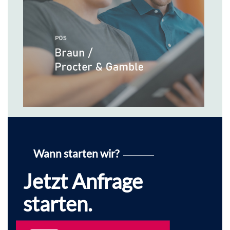
Wann starten wir?
Jetzt Anfrage
starten.