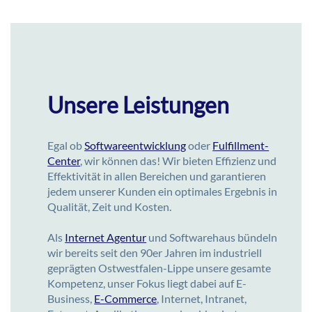
Unsere Leistungen
Egal ob
Softwareentwicklung
oder
Fulfillment-
Center
, wir können das! Wir bieten Effizienz und
Effektivität in allen Bereichen und garantieren
jedem unserer Kunden ein optimales Ergebnis in
Qualität, Zeit und Kosten.
Als
Internet Agentur
und Softwarehaus bündeln
wir bereits seit den 90er Jahren im industriell
geprägten Ostwestfalen-Lippe unsere gesamte
Kompetenz, unser Fokus liegt dabei auf E-
Business,
E-Commerce
, Internet, Intranet,