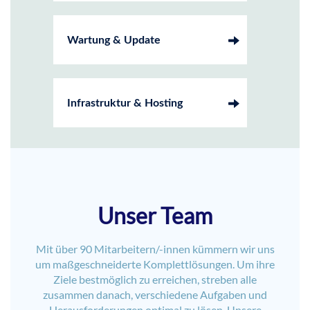
Wartung & Update
Infrastruktur & Hosting
Unser Team
Mit über 90 Mitarbeitern/-innen kümmern wir uns
um maßgeschneiderte Komplettlösungen. Um ihre
Ziele bestmöglich zu erreichen, streben alle
zusammen danach, verschiedene Aufgaben und
Herausforderungen optimal zu lösen. Unsere