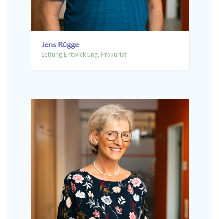
Jens Rügge
Leitung Entwicklung, Prokurist