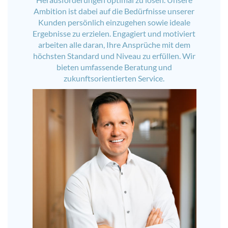
Ambition ist dabei auf die Bedürfnisse unserer
Kunden persönlich einzugehen sowie ideale
Ergebnisse zu erzielen. Engagiert und motiviert
arbeiten alle daran, Ihre Ansprüche mit dem
höchsten Standard und Niveau zu erfüllen. Wir
bieten umfassende Beratung und
zukunftsorientierten Service.